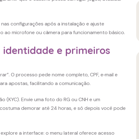
 nas configurações após a instalação e ajuste
sso ao microfone ou câmera para funcionamento básico.
e identidade e primeiros
rar”. O processo pede nome completo, CPF, e‑mail e
ara apostas, facilitando a comunicação.
ção (KYC). Envie uma foto do RG ou CNH e um
 costuma demorar até 24 horas, e só depois você pode
 explore a interface: o menu lateral oferece acesso