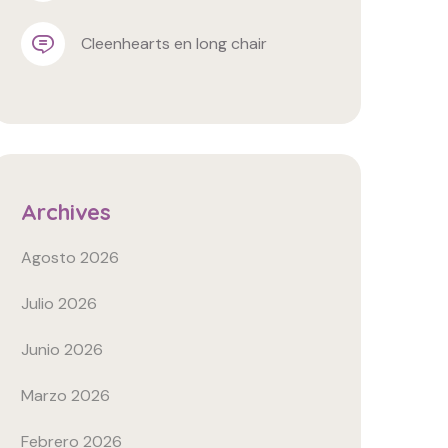
cleenhearts
 en 
long chair
Archives
Agosto 2026
Julio 2026
Junio 2026
Marzo 2026
Febrero 2026