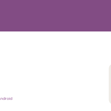
Android