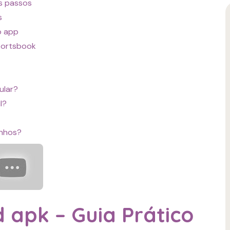
os passos
s
o app
sportsbook
ular?
l?
anhos?
 apk – Guia Prático