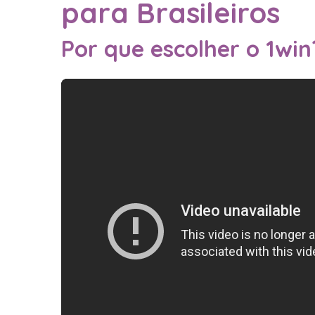
para Brasileiros
Por que escolher o 1win