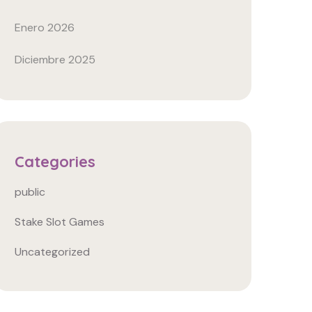
Enero 2026
Diciembre 2025
Categories
public
Stake Slot Games
Uncategorized