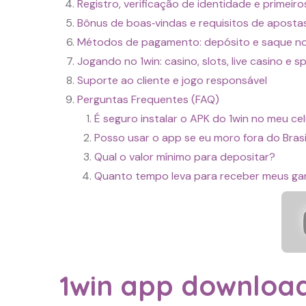
Registro, verificação de identidade e primeir
Bônus de boas‑vindas e requisitos de aposta
Métodos de pagamento: depósito e saque n
Jogando no 1win: casino, slots, live casino e 
Suporte ao cliente e jogo responsável
Perguntas Frequentes (FAQ)
É seguro instalar o APK do 1win no meu cel
Posso usar o app se eu moro fora do Brasi
Qual o valor mínimo para depositar?
Quanto tempo leva para receber meus g
1win app download