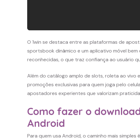
O 1win se destaca entre as plataformas de apost
sportsbook dinâmico e um aplicativo móvel bem 
reconhecidas, o que traz confiança ao usuário q
Além do catálogo amplo de slots, roleta ao vivo
promoções exclusivas para quem joga pelo celular
apostadores experientes que valorizam praticida
Como fazer o download
Android
Para quem usa Android, o caminho mais simples é a