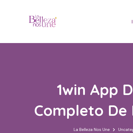
Skip
to
content
1win App D
Completo De 
La Belleza Nos Une
Uncate