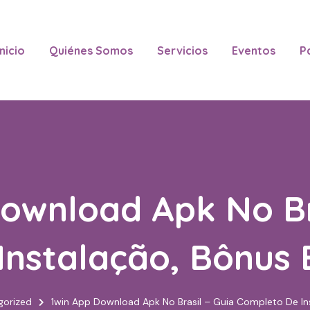
Inicio
Quiénes Somos
Servicios
Eventos
P
ownload Apk No Br
Instalação, Bônus
gorized
1win App Download Apk No Brasil – Guia Completo De I