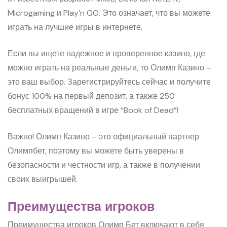
Microgaming и Play’n GO. Это означает, что вы можете
играть на лучшие игры в интернете.
Если вы ищете надежное и проверенное казино, где
можно играть на реальные деньги, то Олимп Казино –
это ваш выбор. Зарегистрируйтесь сейчас и получите
бонус 100% на первый депозит, а также 250
бесплатных вращений в игре “Book of Dead”!
Важно! Олимп Казино – это официальный партнер
Олимпбет, поэтому вы можете быть уверены в
безопасности и честности игр, а также в получении
своих выигрышей.
Преимущества игроков
Преимущества игроков Олимп Бет включают в себя