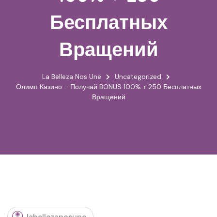
Бесплатных
Вращений
La Belleza Nos Une
Uncategorized
Олимп Казино – Получай BONUS 100% + 250 Бесплатных
Вращений
labellezanosune