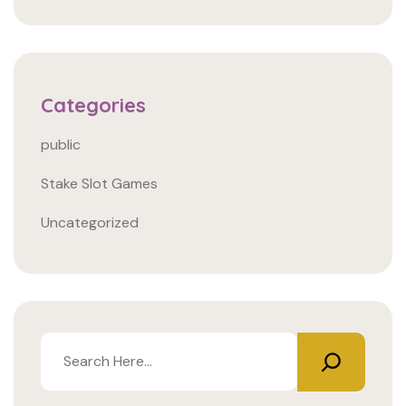
Categories
public
Stake Slot Games
Uncategorized
Buscar