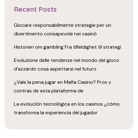
Recent Posts
Giocare responsabilmente strategie per un
divertimento consapevole nei casinò
Historien om gambling Fra tilfeldighet til strategi
Evoluzione delle tendenze nel mondo del gioco
d'azzardo cosa aspettarsi nel futuro
¿Vale la pena jugar en Mafia Casino? Pros y
contras de esta plataforma de
La evolución tecnológica en los casinos ¿cómo
transforma la experiencia del jugador