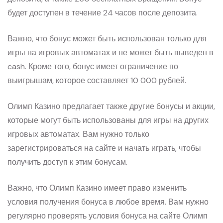
будет доступен в течение 24 часов после депозита.
Важно, что бонус может быть использован только для
игры на игровых автоматах и не может быть выведен в
cash. Кроме того, бонус имеет ограничение по
выигрышам, которое составляет 10 000 рублей.
Олимп Казино предлагает также другие бонусы и акции,
которые могут быть использованы для игры на других
игровых автоматах. Вам нужно только
зарегистрироваться на сайте и начать играть, чтобы
получить доступ к этим бонусам.
Важно, что Олимп Казино имеет право изменить
условия получения бонуса в любое время. Вам нужно
регулярно проверять условия бонуса на сайте Олимп