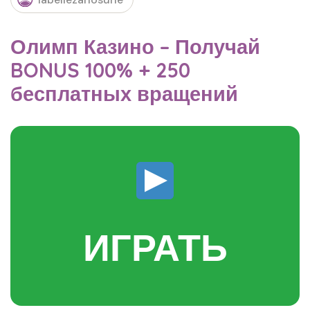
Олимп Казино – Получай
BONUS 100% + 250
бесплатных вращений
ИГРАТЬ