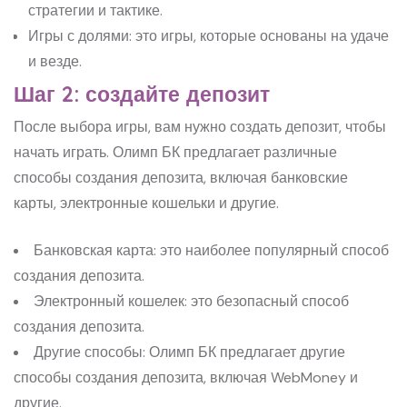
стратегии и тактике.
Игры с долями: это игры, которые основаны на удаче
и везде.
Шаг 2: создайте депозит
После выбора игры, вам нужно создать депозит, чтобы
начать играть. Олимп БК предлагает различные
способы создания депозита, включая банковские
карты, электронные кошельки и другие.
Банковская карта: это наиболее популярный способ
создания депозита.
Электронный кошелек: это безопасный способ
создания депозита.
Другие способы: Олимп БК предлагает другие
способы создания депозита, включая WebMoney и
другие.