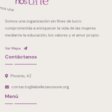
Somos una organización sin fines de lucro
comprometida a enriquecer la vida de las mujeres
mediante la educación, los valores y el amor propio.
Ver Mapa
Contáctanos
Phoenix, AZ
contacto@labellezanosune.org
Menú