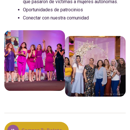
que pasaron de víctimas a mujeres autónomas.
Oportunidades de patrocinios
Conectar con nuestra comunidad