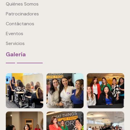
Quiénes Somos
Patrocinadores
Contáctanos
Eventos
Servicios
Galería