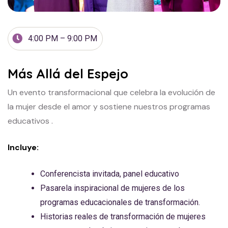
4:00 PM – 9:00 PM
Más Allá del Espejo
Un evento transformacional que celebra la evolución de
la mujer desde el amor y sostiene nuestros programas
educativos .
Incluye:
Conferencista invitada, panel educativo
Pasarela inspiracional de mujeres de los
programas educacionales de transformación.
Historias reales de transformación de mujeres