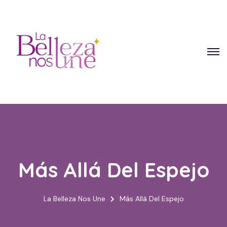
Más Allá Del Espejo
La Belleza Nos Une
Más Allá Del Espejo