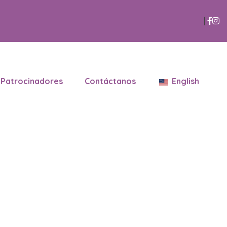
Patrocinadores
Contáctanos
English