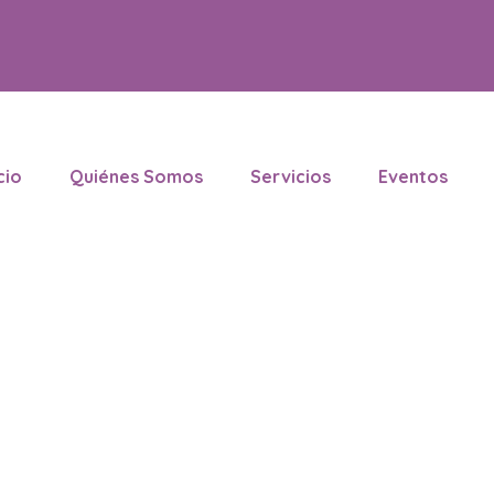
cio
Quiénes Somos
Servicios
Eventos